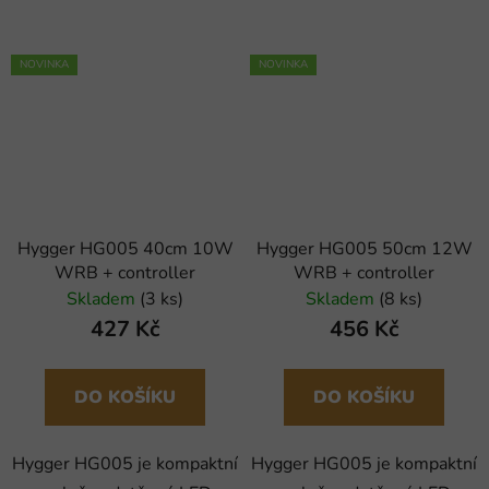
NOVINKA
NOVINKA
Hygger HG005 40cm 10W
Hygger HG005 50cm 12W
WRB + controller
WRB + controller
Skladem
(3 ks)
Skladem
(8 ks)
427 Kč
456 Kč
DO KOŠÍKU
DO KOŠÍKU
Hygger HG005 je kompaktní
Hygger HG005 je kompaktní