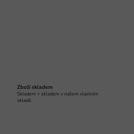
Zboží skladem
Skladem = skladem v našem vlastním
skladě.