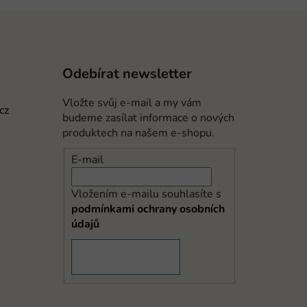
Odebírat newsletter
Vložte svůj e-mail a my vám
cz
budeme zasílat informace o nových
produktech na našem e-shopu.
E-mail
Vložením e-mailu souhlasíte s
podmínkami ochrany osobních
údajů
PŘIHLÁSIT SE