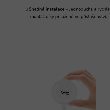
Snadná instalace
– Jednoduchá a rychlá
montáž díky přiloženému příslušenství.