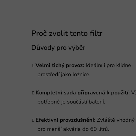
Proč zvolit tento filtr
Důvody pro výběr
Velmi tichý provoz:
Ideální i pro klidné
prostředí jako ložnice.
Kompletní sada připravená k použití:
V
potřebné je součástí balení.
Efektivní provzdušnění:
Zvláště vhodný
pro menší akvária do 60 litrů.