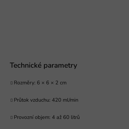
Technické parametry
Rozměry: 6 × 6 × 2 cm
Průtok vzduchu: 420 ml/min
Provozní objem: 4 až 60 litrů