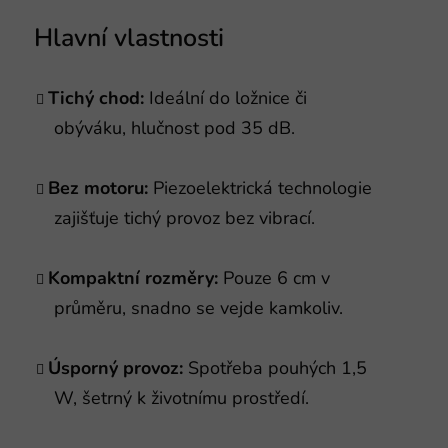
Hlavní vlastnosti
Tichý chod:
Ideální do ložnice či
obýváku, hlučnost pod 35 dB.
Bez motoru:
Piezoelektrická technologie
zajišťuje tichý provoz bez vibrací.
Kompaktní rozměry:
Pouze 6 cm v
průměru, snadno se vejde kamkoliv.
Úsporný provoz:
Spotřeba pouhých 1,5
W, šetrný k životnímu prostředí.