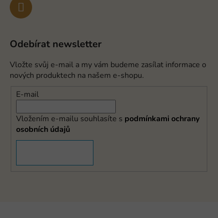
Odebírat newsletter
Vložte svůj e-mail a my vám budeme zasílat informace o
nových produktech na našem e-shopu.
E-mail
Vložením e-mailu souhlasíte s
podmínkami ochrany
osobních údajů
PŘIHLÁSIT SE