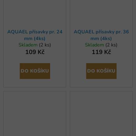
AQUAEL přísavky pr. 24
AQUAEL přísavky pr. 36
mm (4ks)
mm (4ks)
Skladem
(2 ks)
Skladem
(2 ks)
109 Kč
119 Kč
DO KOŠÍKU
DO KOŠÍKU