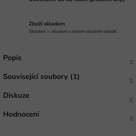
Zboží skladem
Skladem = skladem v našem vlastním skladě.
Popis
Související soubory (1)
Diskuze
Hodnocení