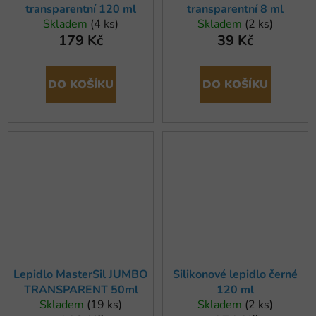
transparentní 120 ml
transparentní 8 ml
Skladem
(4 ks)
Skladem
(2 ks)
179 Kč
39 Kč
DO KOŠÍKU
DO KOŠÍKU
Lepidlo MasterSil JUMBO
Silikonové lepidlo černé
TRANSPARENT 50ml
120 ml
Skladem
(19 ks)
Skladem
(2 ks)