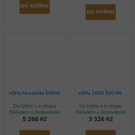
DO KOŠÍKU
DO KOŠÍKU
eSHa Hexamita 500ml
eSHa 2000 500 ML
Do týdne v e-shopu
Do týdne v e-shopu
(Skladem u dodavatele)
(Skladem u dodavatele)
5 266 Kč
3 326 Kč