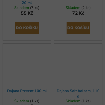
20 ml
Skladem
(7 ks)
Skladem
(2 ks)
55 Kč
72 Kč
DO KOŠÍKU
DO KOŠÍKU
Dajana Prevent 100 ml
Dajana Salt balsam, 110
g
Skladem
(1 ks)
Skladem
(1 ks)