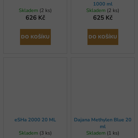
1000 ml
Skladem
(2 ks)
Skladem
(2 ks)
626 Kč
625 Kč
DO KOŠÍKU
DO KOŠÍKU
eSHa 2000 20 ML
Dajana Methylen Blue 20
ml
Skladem
(3 ks)
Skladem
(1 ks)