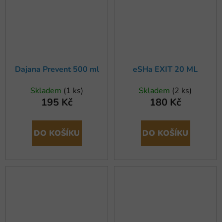
Dajana Prevent 500 ml
eSHa EXIT 20 ML
Skladem
(1 ks)
Skladem
(2 ks)
195 Kč
180 Kč
DO KOŠÍKU
DO KOŠÍKU