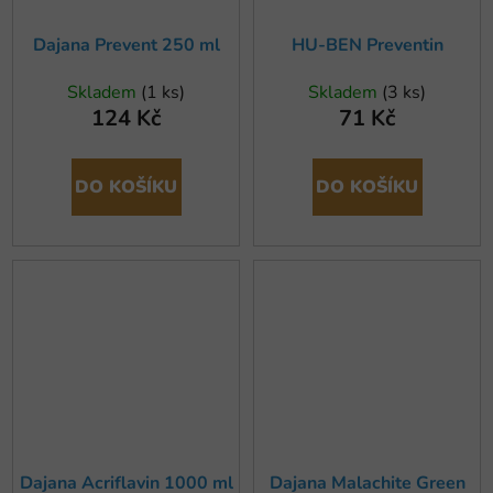
Dajana Prevent 250 ml
HU-BEN Preventin
Skladem
(1 ks)
Skladem
(3 ks)
124 Kč
71 Kč
DO KOŠÍKU
DO KOŠÍKU
Dajana Acriflavin 1000 ml
Dajana Malachite Green