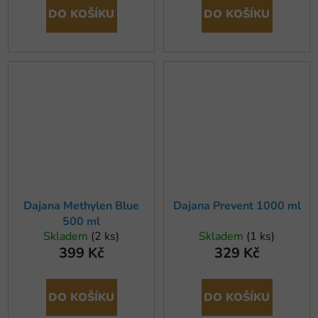
DO KOŠÍKU
DO KOŠÍKU
Dajana Methylen Blue
Dajana Prevent 1000 ml
500 ml
Skladem
(2 ks)
Skladem
(1 ks)
399 Kč
329 Kč
DO KOŠÍKU
DO KOŠÍKU