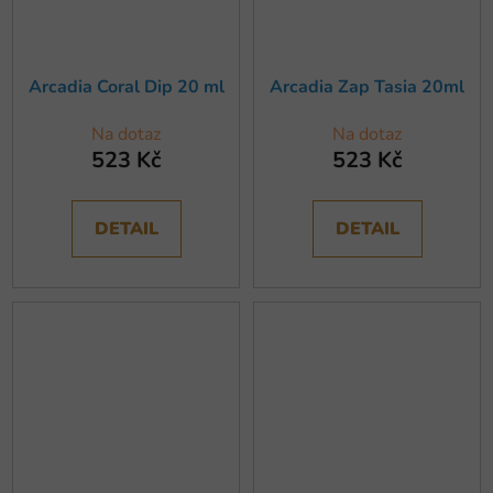
Arcadia Coral Dip 20 ml
Arcadia Zap Tasia 20ml
Na dotaz
Na dotaz
523 Kč
523 Kč
DETAIL
DETAIL