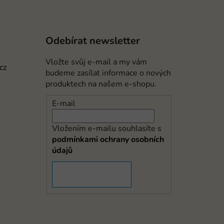
Odebírat newsletter
Vložte svůj e-mail a my vám
cz
budeme zasílat informace o nových
produktech na našem e-shopu.
E-mail
Vložením e-mailu souhlasíte s
podmínkami ochrany osobních
údajů
PŘIHLÁSIT SE