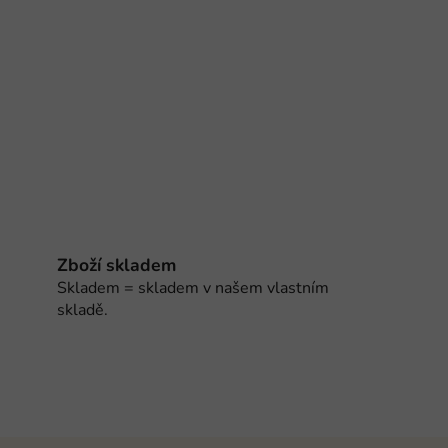
Zboží skladem
Skladem = skladem v našem vlastním
skladě.