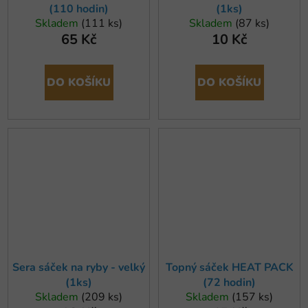
(110 hodin)
(1ks)
Skladem
(111 ks)
Skladem
(87 ks)
65 Kč
10 Kč
DO KOŠÍKU
DO KOŠÍKU
Sera sáček na ryby - velký
Topný sáček HEAT PACK
(1ks)
(72 hodin)
Skladem
(209 ks)
Skladem
(157 ks)