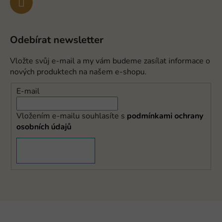
Odebírat newsletter
Vložte svůj e-mail a my vám budeme zasílat informace o
nových produktech na našem e-shopu.
E-mail
Vložením e-mailu souhlasíte s
podmínkami ochrany
osobních údajů
PŘIHLÁSIT SE