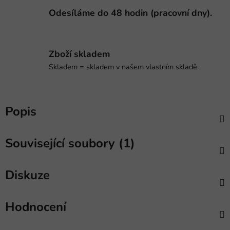
Odesíláme do 48 hodin (pracovní dny).
Zboží skladem
Skladem = skladem v našem vlastním skladě.
Popis
Související soubory (1)
Diskuze
Hodnocení