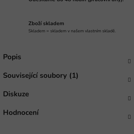
Zboží skladem
Skladem = skladem v našem vlastním skladě.
Popis
Související soubory (1)
Diskuze
Hodnocení