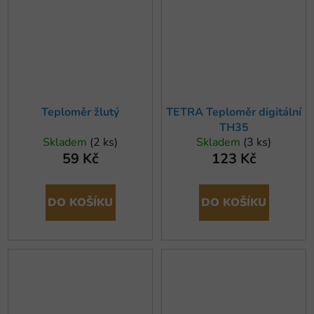
Teploměr žlutý
TETRA Teploměr digitální
TH35
Skladem
(2 ks)
Skladem
(3 ks)
59 Kč
123 Kč
DO KOŠÍKU
DO KOŠÍKU