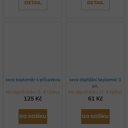
DETAIL
DETAIL
sera teploměr s přísavkou
sera digitální teploměr 1
pc.
Na objednávku (1-4 týdny)
Na objednávku (1-4 týdny)
125 Kč
61 Kč
DO KOŠÍKU
DO KOŠÍKU