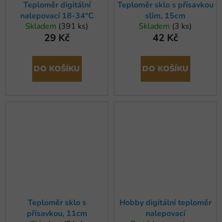
Teploměr digitální
Teploměr sklo s přísavkou
nalepovací 18-34°C
slim, 15cm
Skladem
(391 ks)
Skladem
(3 ks)
29 Kč
42 Kč
DO KOŠÍKU
DO KOŠÍKU
Teploměr sklo s
Hobby digitální teploměr
přísavkou, 11cm
nalepovací