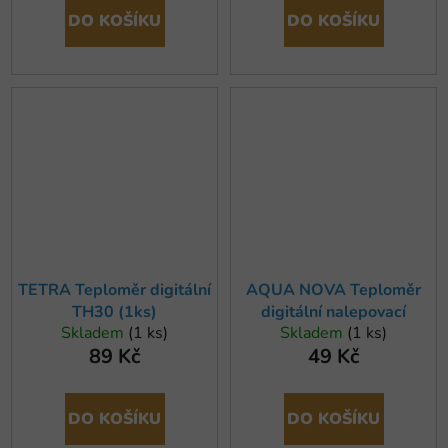
DO KOŠÍKU
DO KOŠÍKU
TETRA Teploměr digitální
AQUA NOVA Teploměr
TH30 (1ks)
digitální nalepovací
Skladem
(1 ks)
Skladem
(1 ks)
89 Kč
49 Kč
DO KOŠÍKU
DO KOŠÍKU