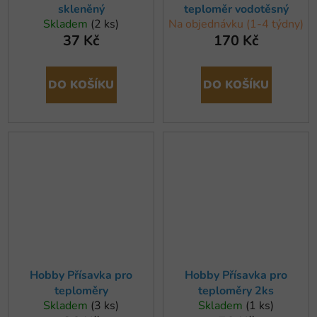
skleněný
teploměr vodotěsný
Skladem
(2 ks)
Na objednávku (1-4 týdny)
37 Kč
170 Kč
DO KOŠÍKU
DO KOŠÍKU
Hobby Přísavka pro
Hobby Přísavka pro
teploměry
teploměry 2ks
Skladem
(3 ks)
Skladem
(1 ks)