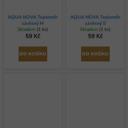
AQUA NOVA Teploměr
AQUA NOVA Teploměr
závěsný M
závěsný S
Skladem
(1 ks)
Skladem
(1 ks)
59 Kč
59 Kč
DO KOŠÍKU
DO KOŠÍKU