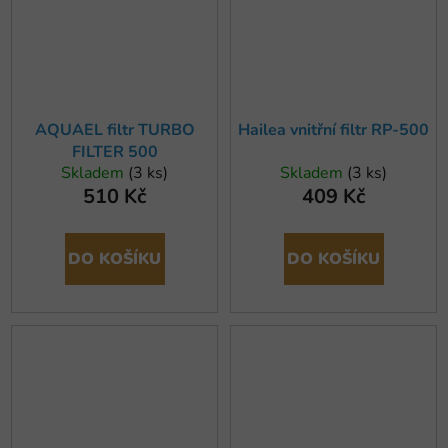
AQUAEL filtr TURBO
Hailea vnitřní filtr RP-500
FILTER 500
Skladem
(3 ks)
Skladem
(3 ks)
510 Kč
409 Kč
DO KOŠÍKU
DO KOŠÍKU