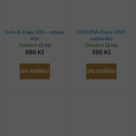
Sera X-Edge 300 – rohový
DIVERSA Claro 1000
filtr
vnitřní filtr
Skladem
(1 ks)
Skladem
(3 ks)
580 Kč
390 Kč
DO KOŠÍKU
DO KOŠÍKU