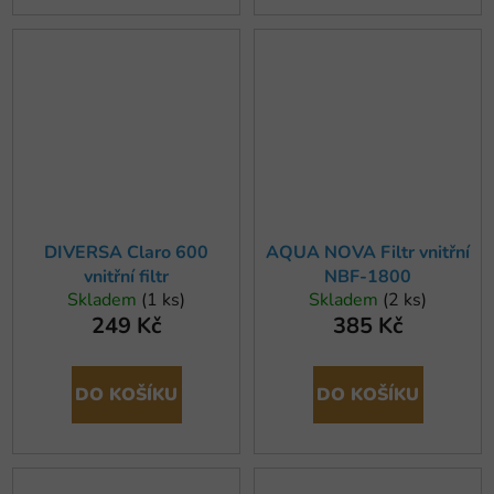
DIVERSA Claro 600
AQUA NOVA Filtr vnitřní
vnitřní filtr
NBF-1800
Skladem
(1 ks)
Skladem
(2 ks)
249 Kč
385 Kč
DO KOŠÍKU
DO KOŠÍKU