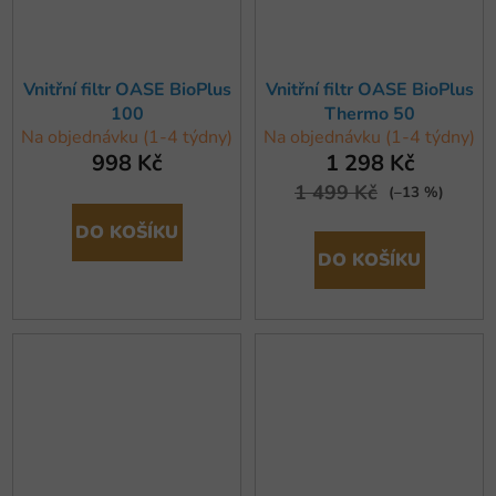
Vnitřní filtr OASE BioPlus
Vnitřní filtr OASE BioPlus
100
Thermo 50
Na objednávku (1-4 týdny)
Na objednávku (1-4 týdny)
998 Kč
1 298 Kč
1 499 Kč
(–13 %)
DO KOŠÍKU
DO KOŠÍKU