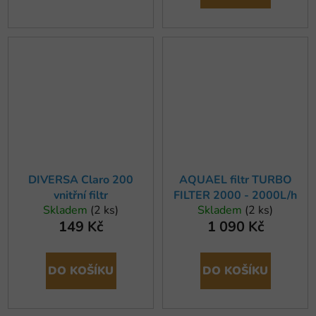
DIVERSA Claro 200
AQUAEL filtr TURBO
vnitřní filtr
FILTER 2000 - 2000L/h
Skladem
(2 ks)
Skladem
(2 ks)
149 Kč
1 090 Kč
DO KOŠÍKU
DO KOŠÍKU