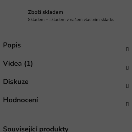
Zboží skladem
Skladem = skladem v našem vlastním skladě.
Popis
Videa (1)
Diskuze
Hodnocení
Související produkty