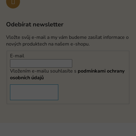
Odebírat newsletter
Vložte svůj e-mail a my vám budeme zasílat informace o
nových produktech na našem e-shopu.
E-mail
Vložením e-mailu souhlasíte s
podmínkami ochrany
osobních údajů
PŘIHLÁSIT SE