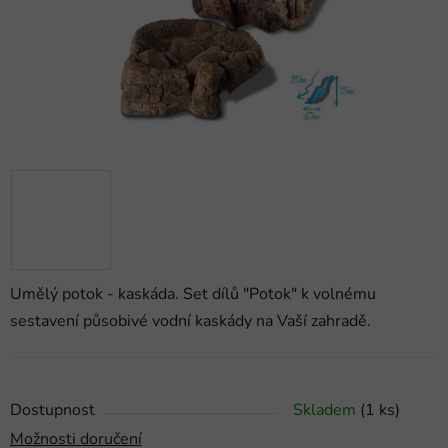
Umělý potok - kaskáda. Set dílů "Potok" k volnému
sestavení působivé vodní kaskády na Vaší zahradě.
Dostupnost
Skladem
(1 ks)
Možnosti doručení