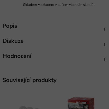
Skladem = skladem v našem vlastním skladě.
Popis
Diskuze
Hodnocení
Související produkty