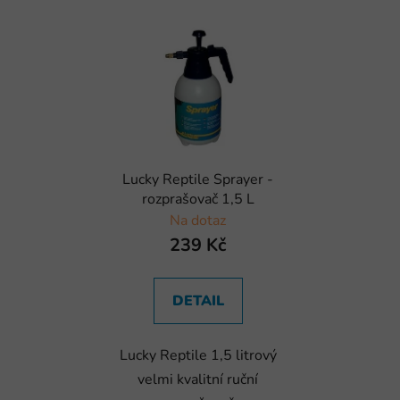
Lucky Reptile Sprayer -
rozprašovač 1,5 L
Na dotaz
239 Kč
DETAIL
Lucky Reptile 1,5 litrový
velmi kvalitní ruční