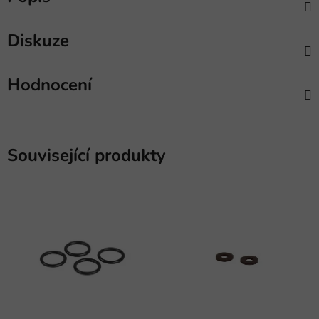
Diskuze
Hodnocení
Související produkty