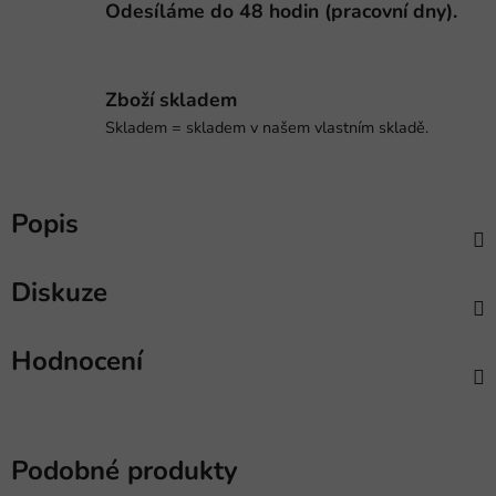
Odesíláme do 48 hodin (pracovní dny).
Zboží skladem
Skladem = skladem v našem vlastním skladě.
Popis
Diskuze
Hodnocení
Podobné produkty