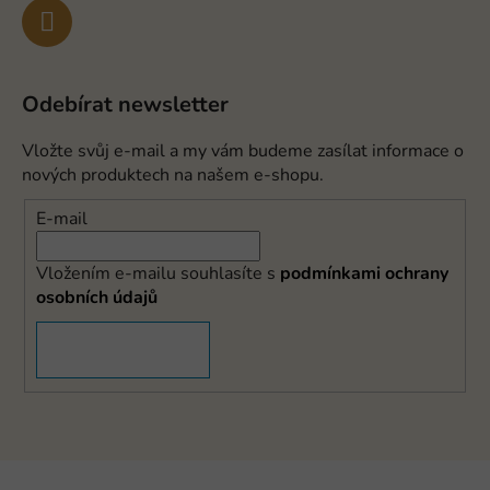
Odebírat newsletter
Vložte svůj e-mail a my vám budeme zasílat informace o
nových produktech na našem e-shopu.
E-mail
Vložením e-mailu souhlasíte s
podmínkami ochrany
osobních údajů
PŘIHLÁSIT SE