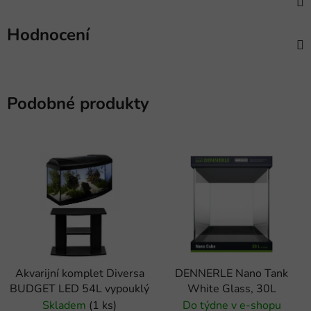
Hodnocení
Podobné produkty
Akvarijní komplet Diversa
DENNERLE Nano Tank
BUDGET LED 54L vypouklý
White Glass, 30L
Skladem
(1 ks)
Do týdne v e-shopu