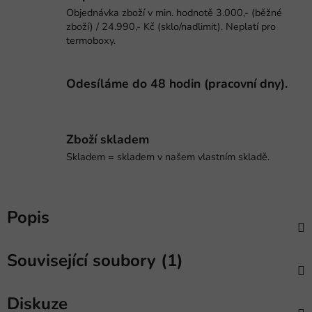
Objednávka zboží v min. hodnotě 3.000,- (běžné
zboží) / 24.990,- Kč (sklo/nadlimit). Neplatí pro
termoboxy.
Odesíláme do 48 hodin (pracovní dny).
Zboží skladem
Skladem = skladem v našem vlastním skladě.
Popis
Související soubory (1)
Diskuze