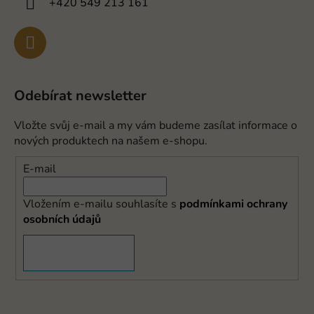
+420 549 213 161
Odebírat newsletter
Vložte svůj e-mail a my vám budeme zasílat informace o
nových produktech na našem e-shopu.
E-mail
Vložením e-mailu souhlasíte s
podmínkami ochrany
osobních údajů
PŘIHLÁSIT SE