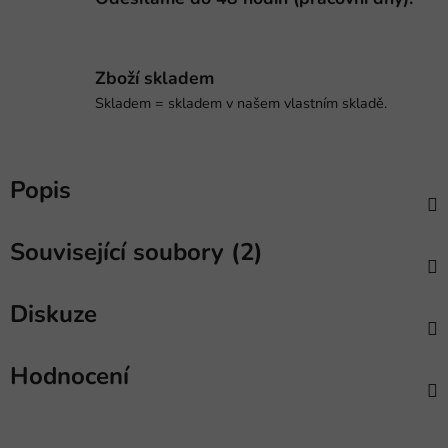
Zboží skladem
Skladem = skladem v našem vlastním skladě.
Popis
Související soubory (2)
Diskuze
Hodnocení