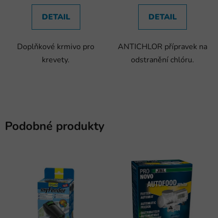
DETAIL
DETAIL
Doplňkové krmivo pro
ANTICHLOR přípravek na
krevety.
odstranění chlóru.
Podobné produkty