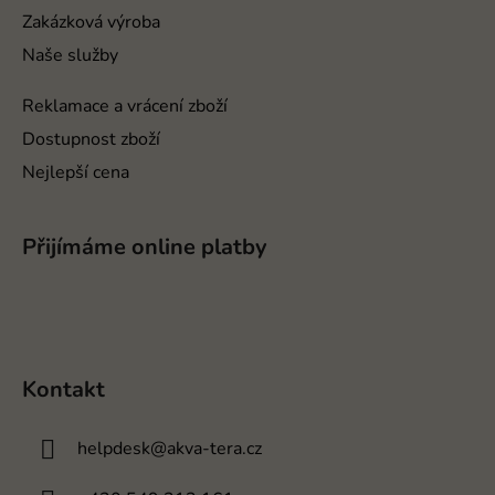
Zakázková výroba
Naše služby
Reklamace a vrácení zboží
Dostupnost zboží
Nejlepší cena
Přijímáme online platby
Kontakt
helpdesk
@
akva-tera.cz