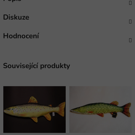
Diskuze
Hodnocení
Související produkty