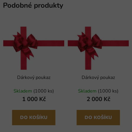
Podobné produkty
Dárkový poukaz
Dárkový poukaz
Skladem
(1000 ks)
Skladem
(1000 ks)
1 000 Kč
2 000 Kč
DO KOŠÍKU
DO KOŠÍKU