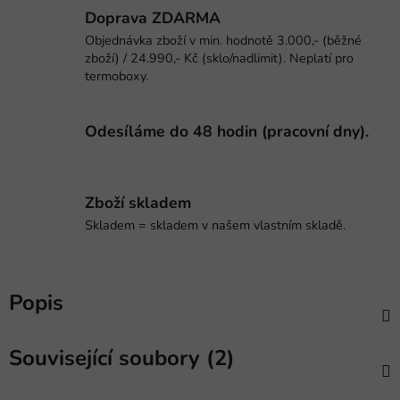
Doprava ZDARMA
Objednávka zboží v min. hodnotě 3.000,- (běžné
zboží) / 24.990,- Kč (sklo/nadlimit). Neplatí pro
termoboxy.
Odesíláme do 48 hodin (pracovní dny).
Zboží skladem
Skladem = skladem v našem vlastním skladě.
Popis
Související soubory (2)