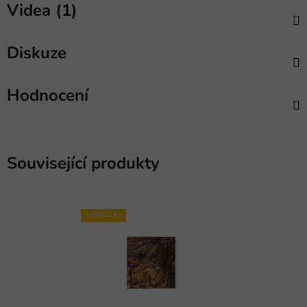
Videa (1)
Diskuze
Hodnocení
Související produkty
VÝPRODEJ