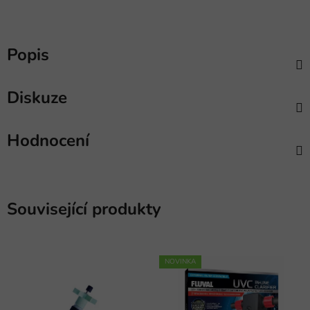
Popis
Diskuze
Hodnocení
Související produkty
NOVINKA