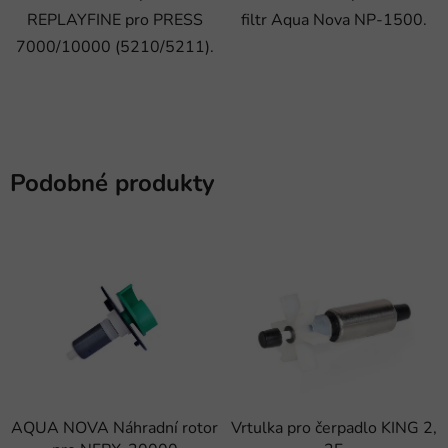
REPLAYFINE pro PRESS
filtr Aqua Nova NP-1500.
7000/10000 (5210/5211).
Podobné produkty
AQUA NOVA Náhradní rotor
Vrtulka pro čerpadlo KING 2,