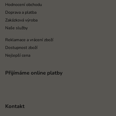
t
Hodnocení obchodu
í
Doprava a platba
Zakázková výroba
Naše služby
Reklamace a vrácení zboží
Dostupnost zboží
Nejlepší cena
Přijímáme online platby
Kontakt