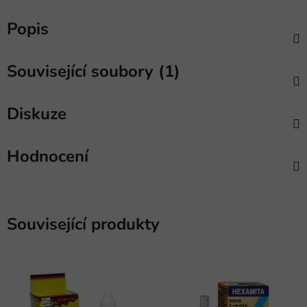
Popis
Související soubory (1)
Diskuze
Hodnocení
Související produkty