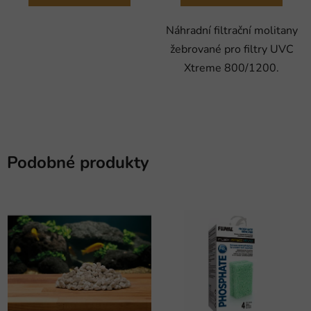
Náhradní filtrační molitany
žebrované pro filtry UVC
Xtreme 800/1200.
Podobné produkty