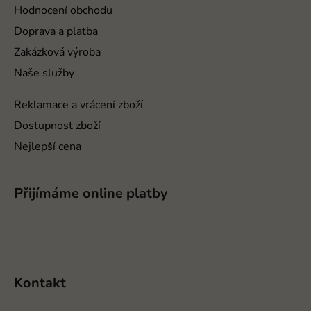
t
Hodnocení obchodu
í
Doprava a platba
Zakázková výroba
Naše služby
Reklamace a vrácení zboží
Dostupnost zboží
Nejlepší cena
Přijímáme online platby
Kontakt