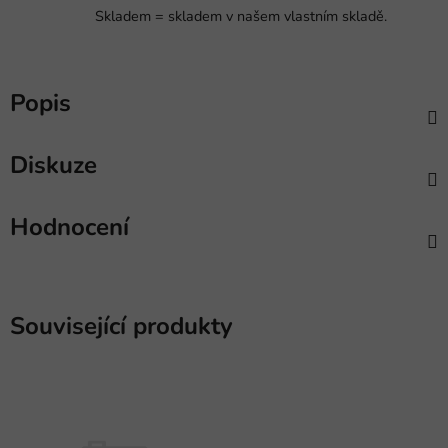
Skladem = skladem v našem vlastním skladě.
Popis
Diskuze
Hodnocení
Související produkty