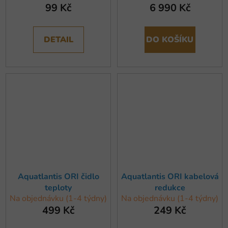
99 Kč
6 990 Kč
DETAIL
DO KOŠÍKU
Aquatlantis ORI čidlo
Aquatlantis ORI kabelová
teploty
redukce
Na objednávku (1-4 týdny)
Na objednávku (1-4 týdny)
499 Kč
249 Kč