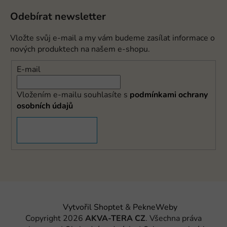
Odebírat newsletter
Vložte svůj e-mail a my vám budeme zasílat informace o
nových produktech na našem e-shopu.
E-mail
Vložením e-mailu souhlasíte s
podmínkami ochrany
osobních údajů
PŘIHLÁSIT SE
Vytvořil Shoptet
&
PekneWeby
Copyright 2026
AKVA-TERA CZ
. Všechna práva