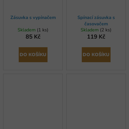
Zásuvka s vypínačem
Spínací zásuvka s
časovačem
Skladem
(1 ks)
Skladem
(2 ks)
85 Kč
119 Kč
DO KOŠÍKU
DO KOŠÍKU