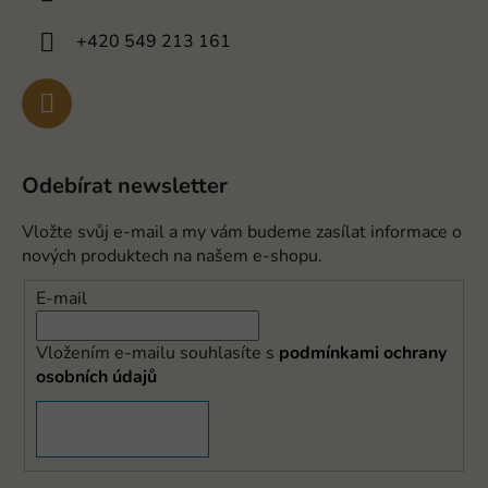
+420 549 213 161
Odebírat newsletter
Vložte svůj e-mail a my vám budeme zasílat informace o
nových produktech na našem e-shopu.
E-mail
Vložením e-mailu souhlasíte s
podmínkami ochrany
osobních údajů
PŘIHLÁSIT SE