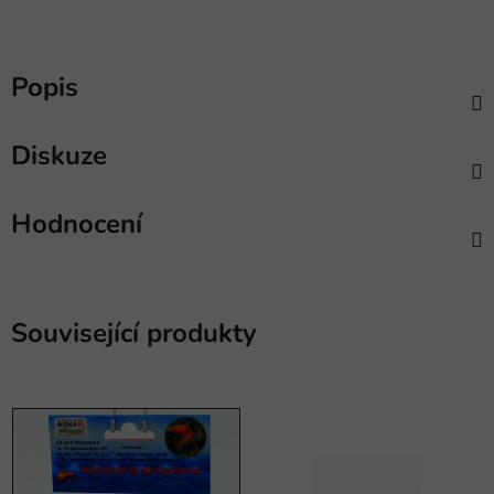
Popis
Diskuze
Hodnocení
Související produkty