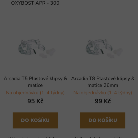
OXYBOST APR - 300
Arcadia T5 Plastové klipsy &
Arcadia T8 Plastové klipsy &
matice
matice 26mm
Na objednávku (1-4 týdny)
Na objednávku (1-4 týdny)
95 Kč
99 Kč
DO KOŠÍKU
DO KOŠÍKU