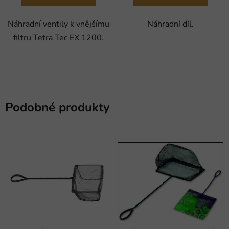
Náhradní ventily k vnějšímu
Náhradní díl.
filtru Tetra Tec EX 1200.
Podobné produkty