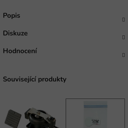
Popis
Diskuze
Hodnocení
Související produkty