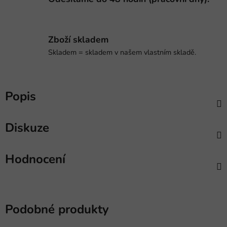
Zboží skladem
Skladem = skladem v našem vlastním skladě.
Popis
Diskuze
Hodnocení
Podobné produkty