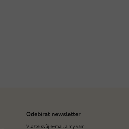
Odebírat newsletter
Vložte svůj e-mail a my vám