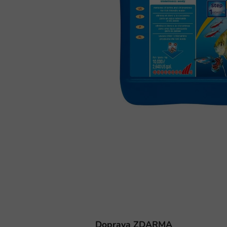
Doprava ZDARMA