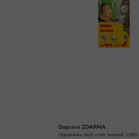
Doprava ZDARMA
Objednávka zboží v min. hodnotě 3.000,