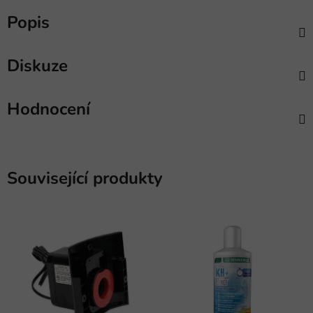
Popis
Diskuze
Hodnocení
Související produkty