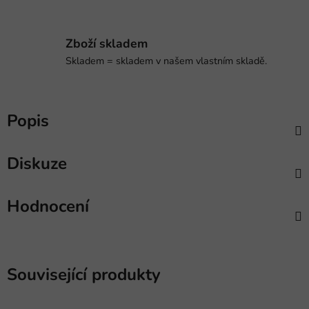
Zboží skladem
Skladem = skladem v našem vlastním skladě.
Popis
Diskuze
Hodnocení
Související produkty