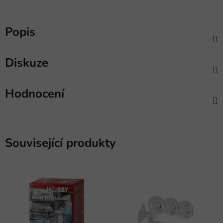
Popis
Diskuze
Hodnocení
Související produkty