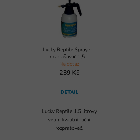
Lucky Reptile Sprayer -
rozprašovač 1,5 L
Na dotaz
239 Kč
DETAIL
Lucky Reptile 1,5 litrový
velmi kvalitní ruční
rozprašovač.