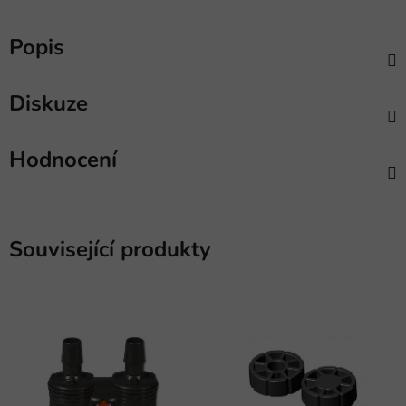
Popis
Diskuze
Hodnocení
Související produkty