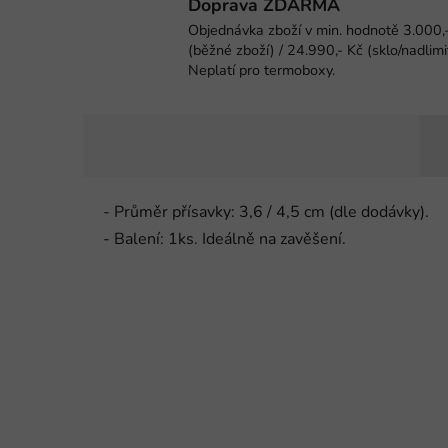
Doprava ZDARMA
Objednávka zboží v min. hodnotě 3.000,
(běžné zboží) / 24.990,- Kč (sklo/nadlimi
Neplatí pro termoboxy.
- Průměr přísavky: 3,6 / 4,5 cm (dle dodávky).
- Balení: 1ks. Ideálně na zavěšení.