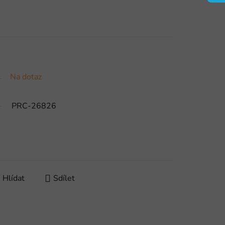
Na dotaz
PRC-26826
Hlídat
Sdílet