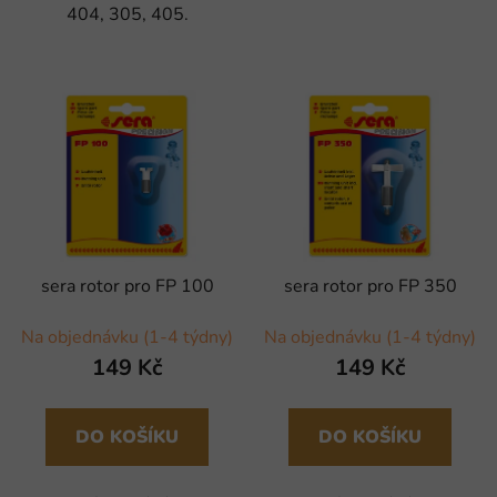
404, 305, 405.
sera rotor pro FP 100
sera rotor pro FP 350
Na objednávku (1-4 týdny)
Na objednávku (1-4 týdny)
149 Kč
149 Kč
DO KOŠÍKU
DO KOŠÍKU