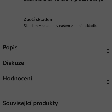
Zboží skladem
Skladem = skladem v našem vlastním skladě.
Popis
Diskuze
Hodnocení
Související produkty