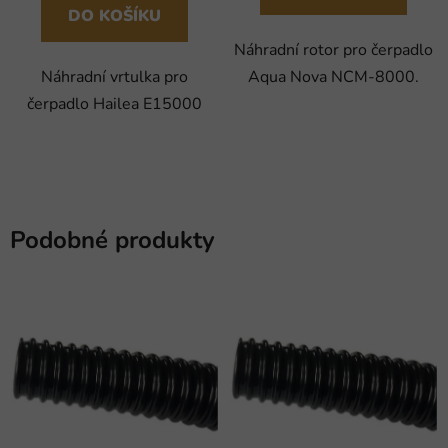
DO KOŠÍKU
Náhradní rotor pro čerpadlo
Náhradní vrtulka pro
Aqua Nova NCM-8000.
čerpadlo Hailea E15000
Podobné produkty