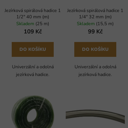
Jezírková spirálová hadice 1
Jezírková spirálová hadice 1
1/2" 40 mm (m)
1/4" 32 mm (m)
Skladem
(25 m)
Skladem
(15,5 m)
109 Kč
99 Kč
DO KOŠÍKU
DO KOŠÍKU
Univerzální a odolná
Univerzální a odolná
jezírková hadice.
jezírková hadice.