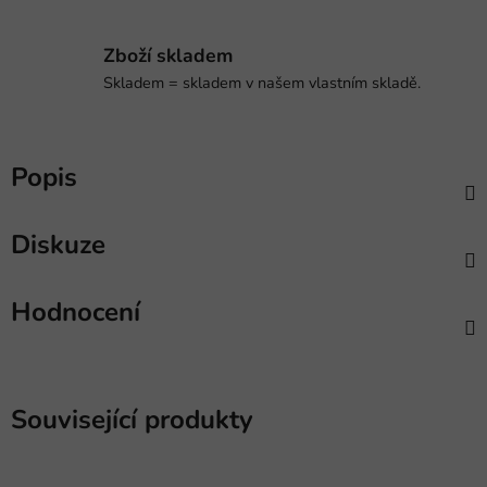
Zboží skladem
Skladem = skladem v našem vlastním skladě.
Popis
Diskuze
Hodnocení
Související produkty