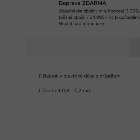
Doprava ZDARMA
Objednávka zboží v min. hodnotě 3.000,
(běžné zboží) / 24.990,- Kč (sklo/nadlimi
Neplatí pro termoboxy.
Balení: v plastové dóze s držadlem
Zrnitost 0,8 - 1,2 mm