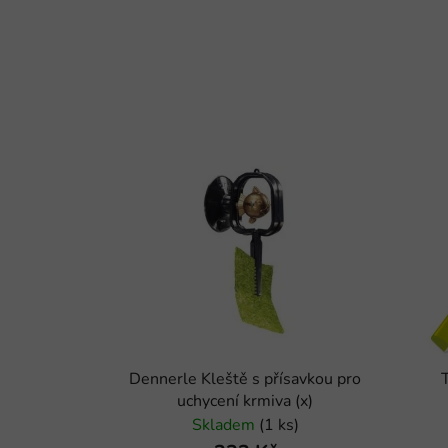
Dennerle Kleště s přísavkou pro
uchycení krmiva (x)
Skladem
(1 ks)