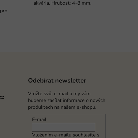
akvária. Hrubost: 4-8 mm.
 pro
Odebírat newsletter
Vložte svůj e-mail a my vám
cz
budeme zasílat informace o nových
produktech na našem e-shopu.
E-mail
Vložením e-mailu souhlasíte s