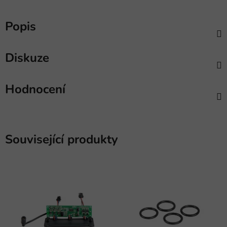
Popis
Diskuze
Hodnocení
Související produkty