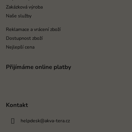
Zakázková výroba
Naše služby
Reklamace a vrácení zboží
Dostupnost zboží
Nejlepší cena
Přijímáme online platby
Kontakt
helpdesk
@
akva-tera.cz