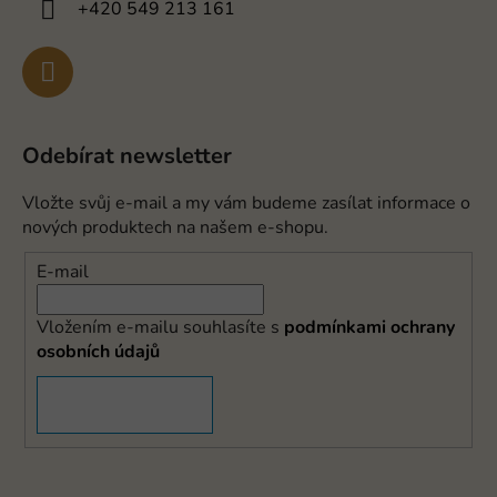
+420 549 213 161
Odebírat newsletter
Vložte svůj e-mail a my vám budeme zasílat informace o
nových produktech na našem e-shopu.
E-mail
Vložením e-mailu souhlasíte s
podmínkami ochrany
osobních údajů
PŘIHLÁSIT SE