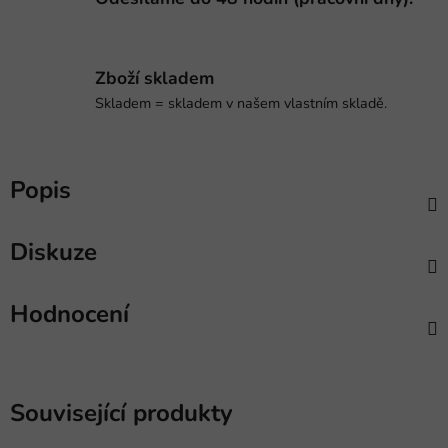
Zboží skladem
Skladem = skladem v našem vlastním skladě.
Popis
Diskuze
Hodnocení
Související produkty