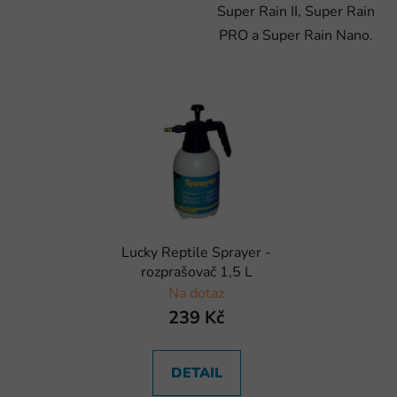
Super Rain II, Super Rain
PRO a Super Rain Nano.
Lucky Reptile Sprayer -
rozprašovač 1,5 L
Na dotaz
239 Kč
DETAIL