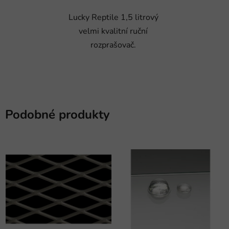
Lucky Reptile 1,5 litrový
velmi kvalitní ruční
rozprašovač.
Podobné produkty