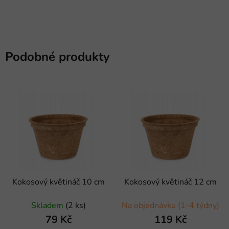
Podobné produkty
Kokosový květináč 10 cm
Kokosový květináč 12 cm
Skladem
(2 ks)
Na objednávku (1-4 týdny)
79 Kč
119 Kč