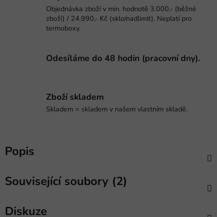
Objednávka zboží v min. hodnotě 3.000,- (běžné
zboží) / 24.990,- Kč (sklo/nadlimit). Neplatí pro
termoboxy.
Odesíláme do 48 hodin (pracovní dny).
Zboží skladem
Skladem = skladem v našem vlastním skladě.
Popis
Související soubory (2)
Diskuze