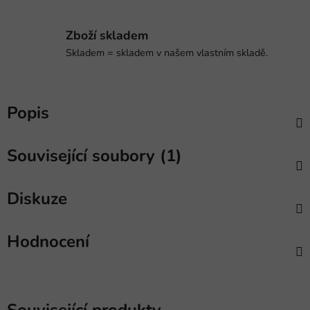
Zboží skladem
Skladem = skladem v našem vlastním skladě.
Popis
Související soubory (1)
Diskuze
Hodnocení