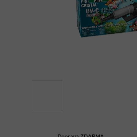
Doprava ZDARMA