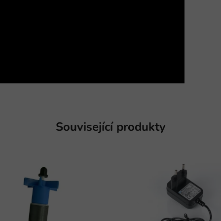
Související produkty