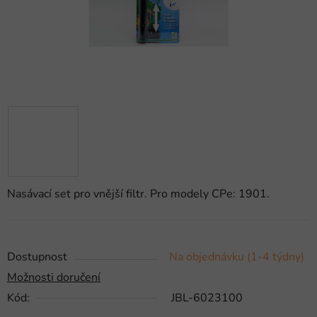
Nasávací set pro vnější filtr. Pro modely CPe: 1901.
Dostupnost
Na objednávku (1-4 týdny)
Možnosti doručení
Kód:
JBL-6023100