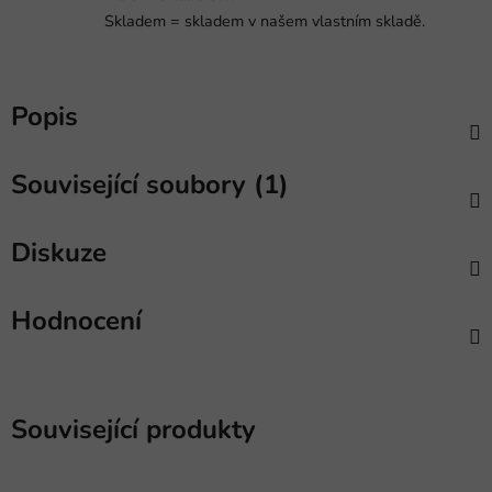
Skladem = skladem v našem vlastním skladě.
Popis
Související soubory (1)
Diskuze
Hodnocení
Související produkty