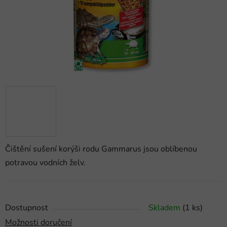
Čištění sušení korýši rodu Gammarus jsou oblíbenou
potravou vodních želv.
Dostupnost
Skladem
(1 ks)
Možnosti doručení