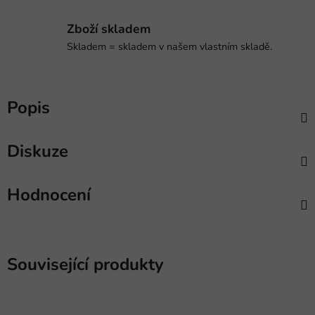
Zboží skladem
Skladem = skladem v našem vlastním skladě.
Popis
Diskuze
Hodnocení
Související produkty