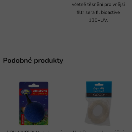
včetně těsnění pro vnější
filtr sera fil bioactive
130+UV.
Podobné produkty