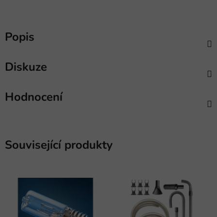
Popis
Diskuze
Hodnocení
Související produkty