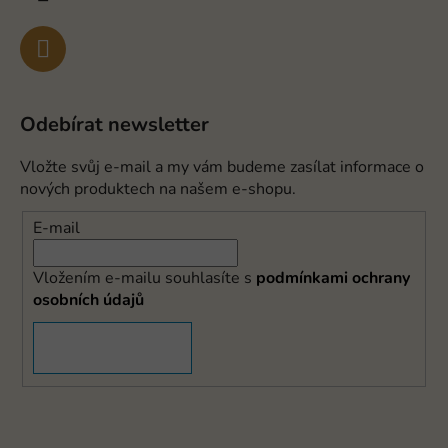
Odebírat newsletter
Vložte svůj e-mail a my vám budeme zasílat informace o
nových produktech na našem e-shopu.
E-mail
Vložením e-mailu souhlasíte s
podmínkami ochrany
osobních údajů
PŘIHLÁSIT SE