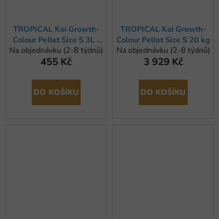
TROPICAL Koi Growth-
TROPICAL Koi Growth-
Colour Pellet Size S 3L /
Colour Pellet Size S 20 kg
Na objednávku (2-8 týdnů)
Na objednávku (2-8 týdnů)
1,2kg
455 Kč
3 929 Kč
DO KOŠÍKU
DO KOŠÍKU