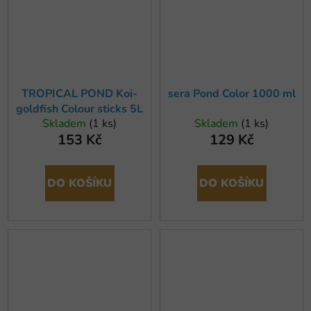
TROPICAL POND Koi-
sera Pond Color 1000 ml
goldfish Colour sticks 5L
Skladem
(1 ks)
Skladem
(1 ks)
153 Kč
129 Kč
DO KOŠÍKU
DO KOŠÍKU