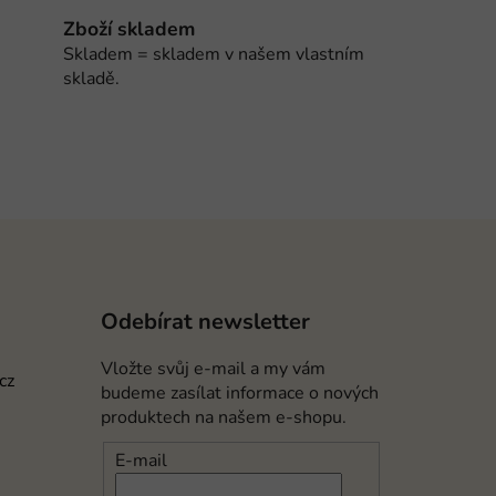
Zboží skladem
Skladem = skladem v našem vlastním
skladě.
Odebírat newsletter
Vložte svůj e-mail a my vám
cz
budeme zasílat informace o nových
produktech na našem e-shopu.
E-mail