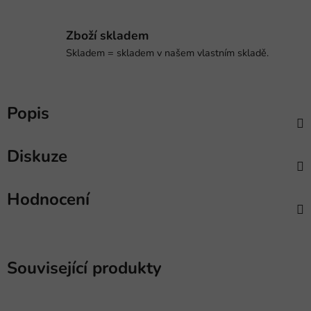
Zboží skladem
Skladem = skladem v našem vlastním skladě.
Popis
Diskuze
Hodnocení
Související produkty