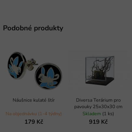
Podobné produkty
Náušnice kulaté štír
Diversa Terárium pro
pavouky 25x30x30 cm
Na objednávku (1-4 týdny)
Skladem
(1 ks)
179 Kč
919 Kč